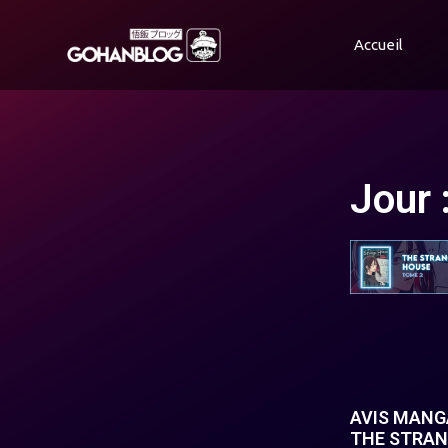
Accueil
Jour 
AVIS MANGA
THE STRA