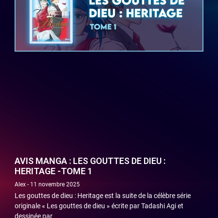
AVIS MANGA : LES GOUTTES DE DIEU :
HERITAGE -TOME 1
Alex
11 novembre 2025
Les gouttes de dieu : Heritage est la suite de la célèbre série
originale « Les gouttes de dieu » écrite par Tadashi Agi et
dessinée par