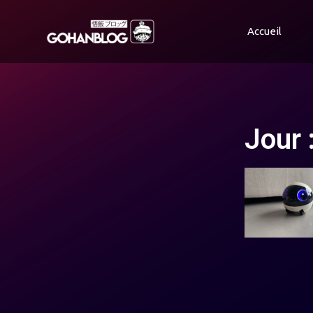
Accueil
Jour 