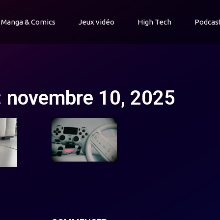
Manga & Comics
Jeux vidéo
High Tech
Podcas
: novembre 10, 2025