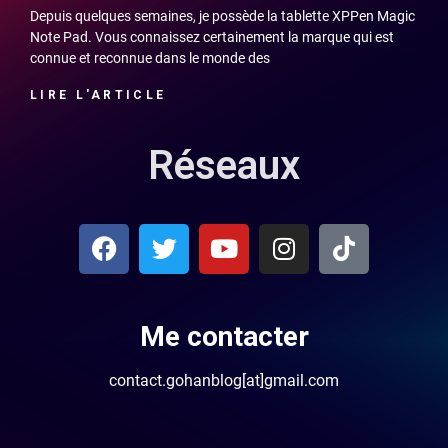
Depuis quelques semaines, je possède la tablette XPPen Magic
Note Pad. Vous connaissez certainement la marque qui est
connue et reconnue dans le monde des
LIRE L'ARTICLE
Réseaux
Me contacter
contact.gohanblog[at]gmail.com