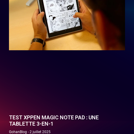
TEST XPPEN MAGIC NOTE PAD : UNE
TABLETTE 3-EN-1
GohanBlog
2 juillet 2025