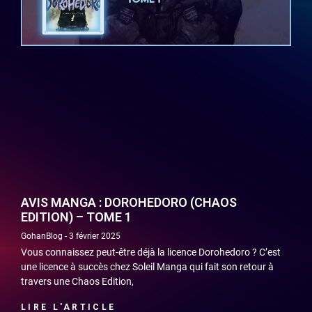
AVIS MANGA : DOROHEDORO (CHAOS
EDITION) – TOME 1
GohanBlog
3 février 2025
Vous connaissez peut-être déjà la licence Dorohedoro ? C’est
une licence à succès chez Soleil Manga qui fait son retour à
travers une Chaos Edition,
LIRE L'ARTICLE