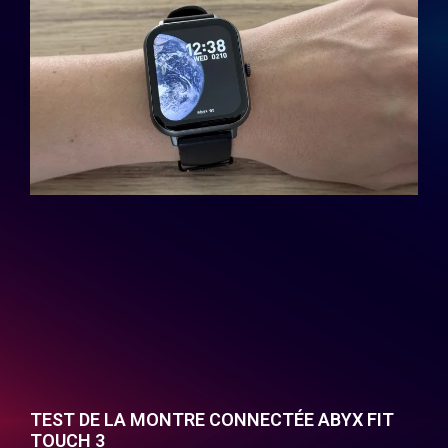
TEST DE LA MONTRE CONNECTÉE ABYX FIT
TOUCH 3