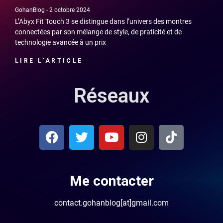
GohanBlog
2 octobre 2024
L’Abyx Fit Touch 3 se distingue dans l’univers des montres
connectées par son mélange de style, de praticité et de
technologie avancée à un prix
LIRE L'ARTICLE
Réseaux
Me contacter
contact.gohanblog[at]gmail.com