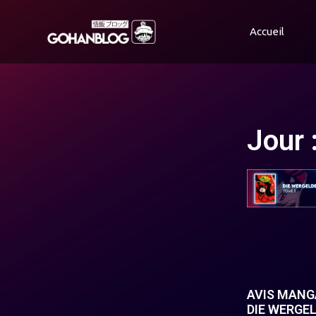
Accueil
Jour 
AVIS MANGA
DIE WERGE