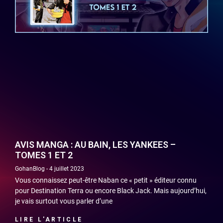
AVIS MANGA : AU BAIN, LES YANKEES –
TOMES 1 ET 2
GohanBlog
4 juillet 2023
Vous connaissez peut-être Naban ce « petit » éditeur connu
pour Destination Terra ou encore Black Jack. Mais aujourd’hui,
je vais surtout vous parler d’une
LIRE L'ARTICLE