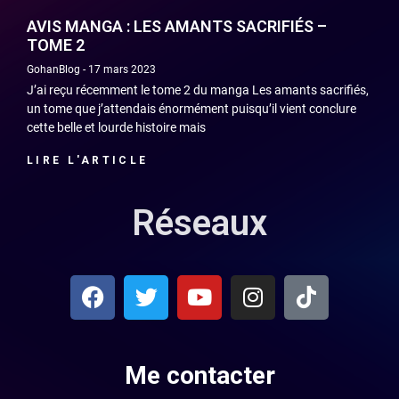
AVIS MANGA : LES AMANTS SACRIFIÉS –
TOME 2
GohanBlog
17 mars 2023
J’ai reçu récemment le tome 2 du manga Les amants sacrifiés,
un tome que j’attendais énormément puisqu’il vient conclure
cette belle et lourde histoire mais
LIRE L'ARTICLE
Réseaux
Me contacter