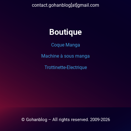
contact.gohanblog[at]gmail.com
Boutique
Coque Manga
Machine à sous manga
Trottinette-Electrique
© Gohanblog – All rights reserved. 2009-2026