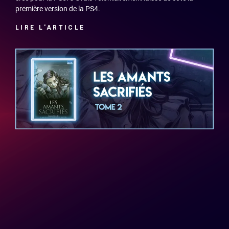
première version de la PS4.
LIRE L'ARTICLE