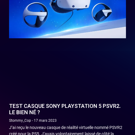
TEST CASQUE SONY PLAYSTATION 5 PSVR2.
LE BIEN NÉ ?
Stommy_Cop
17 mars 2023
J’ai reçu le nouveau casque de réalité virtuelle nommé PSVR2
créé pour la PS5. J’avais volontairement laissé de côté la