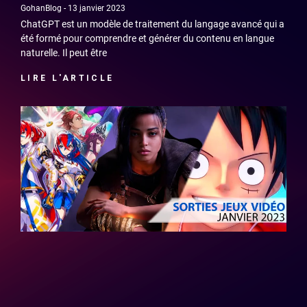
GohanBlog
13 janvier 2023
ChatGPT est un modèle de traitement du langage avancé qui a
été formé pour comprendre et générer du contenu en langue
naturelle. Il peut être
LIRE L'ARTICLE