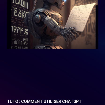
TUTO : COMMENT UTILISER CHATGPT