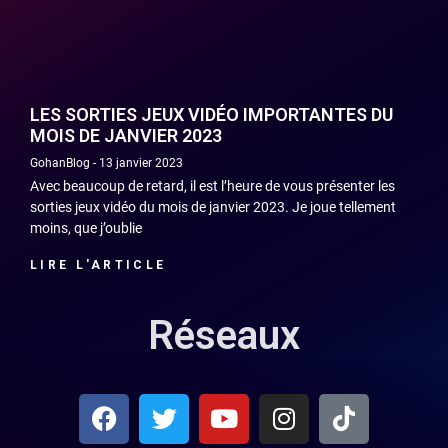
LES SORTIES JEUX VIDÉO IMPORTANTES DU
MOIS DE JANVIER 2023
GohanBlog
13 janvier 2023
Avec beaucoup de retard, il est l’heure de vous présenter les
sorties jeux vidéo du mois de janvier 2023. Je joue tellement
moins, que j’oublie
LIRE L'ARTICLE
Réseaux