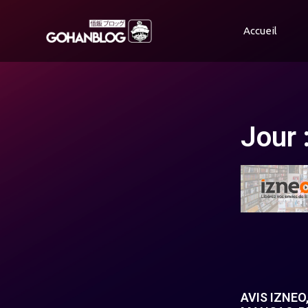
Accueil
Jour 
AVIS IZNEO