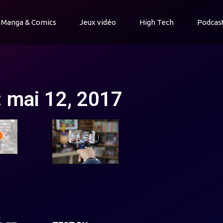
Manga & Comics
Jeux vidéo
High Tech
Podcas
: mai 12, 2017
,