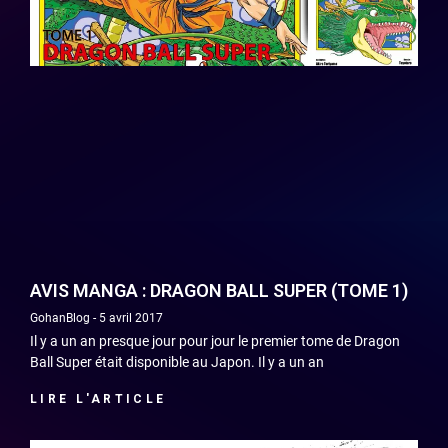
AVIS MANGA : DRAGON BALL SUPER (TOME 1)
GohanBlog
5 avril 2017
Il y a un an presque jour pour jour le premier tome de Dragon
Ball Super était disponible au Japon. Il y a un an
LIRE L'ARTICLE