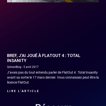
BREF, J’AI JOUÉ À FLATOUT 4 : TOTAL
INSANITY
GohanBlog
5 avril 2017
J’avais pas du tout entendu parler de FlatOut 4 : Total Insanity
avant sa sortie le 17 mars dernier. Vous connaissez peut être la
licence FlatOut
LIRE L'ARTICLE