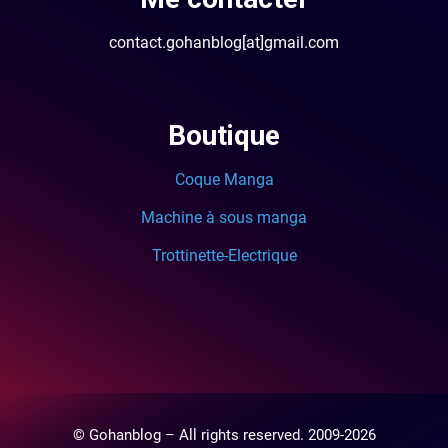
contact.gohanblog[at]gmail.com
Boutique
Coque Manga
Machine à sous manga
Trottinette-Electrique
© Gohanblog – All rights reserved. 2009-2026