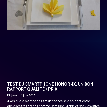
TEST DU SMARTPHONE HONOR 4X, UN BON
RAPPORT QUALITÉ / PRIX !
Didjason
4 juin 2015
Alors que le marché des smartphones se disputent entre
quelques très grands comme Samsung, Apple et Sony, d’autres