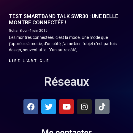
TEST SMARTBAND TALK SWR30 : UNE BELLE
MONTRE CONNECTÉE !
GohanBlog
4 juin 2015
Les montres connectées, c’est la mode. Une mode que
j’apprécie à moitié, d’un côté, j’aime bien l’objet c’est parfois
design, souvent utile. D’un autre côté,
LIRE L'ARTICLE
Réseaux
Me contacter