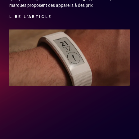
marques proposent des appareils à des prix
LIRE L'ARTICLE