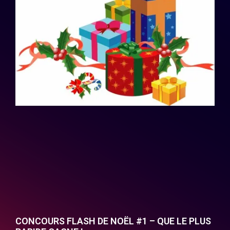
CONCOURS FLASH DE NOËL #1 – QUE LE PLUS