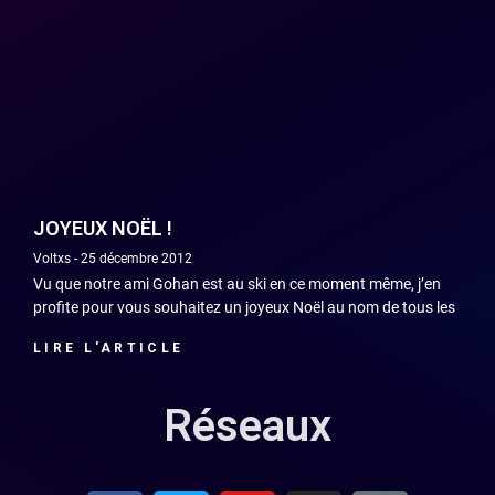
JOYEUX NOËL !
Voltxs
25 décembre 2012
Vu que notre ami Gohan est au ski en ce moment même, j’en
profite pour vous souhaitez un joyeux Noël au nom de tous les
LIRE L'ARTICLE
Réseaux