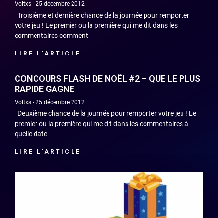
Voltxs
25 décembre 2012
Troisième et dernière chance de la journée pour remporter
votre jeu ! Le premier ou la première qui me dit dans les
commentaires comment
LIRE L'ARTICLE
CONCOURS FLASH DE NOËL #2 – QUE LE PLUS
RAPIDE GAGNE
Voltxs
25 décembre 2012
Deuxième chance de la journée pour remporter votre jeu ! Le
premier ou la première qui me dit dans les commentaires à
quelle date
LIRE L'ARTICLE