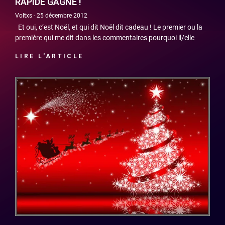
RAPIDE GAGNE !
Voltxs
25 décembre 2012
Et oui, c’est Noël, et qui dit Noël dit cadeau ! Le premier ou la
première qui me dit dans les commentaires pourquoi il/elle
LIRE L'ARTICLE