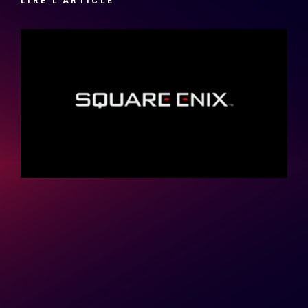
LIRE L'ARTICLE