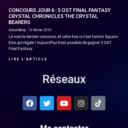
CONCOURS JOUR 6 : 5 OST FINAL FANTASY
CRYSTAL CHRONICLES THE CRYSTAL
BEARERS
GohanBlog
13 février 2010
Le voici le dernier concours, et cette fois ci c’est tonton Square-
Enix qui régale ! Aujourd’hui il est possible de gagner 5 OST
Final Fantasy
LIRE L'ARTICLE
Réseaux