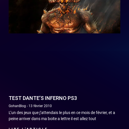
TEST DANTE’S INFERNO PS3
GohanBlog
13 février 2010
L’un des jeux que j’attendais le plus en ce mois de février, et a
peine arriver dans ma boite a lettre il est allez tout