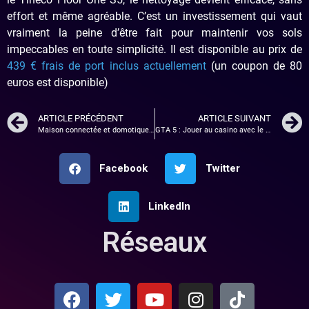
effort et même agréable. C’est un investissement qui vaut
vraiment la peine d’être fait pour maintenir vos sols
impeccables en toute simplicité. Il est disponible au prix de
439 € frais de port inclus actuellement
(un coupon de 80
euros est disponible)
ARTICLE PRÉCÉDENT
ARTICLE SUIVANT
Maison connectée et domotique : simplifiez votre quotidien avec la technologie
GTA 5 : Jouer au casino avec le mode RP
Facebook
Twitter
LinkedIn
Réseaux