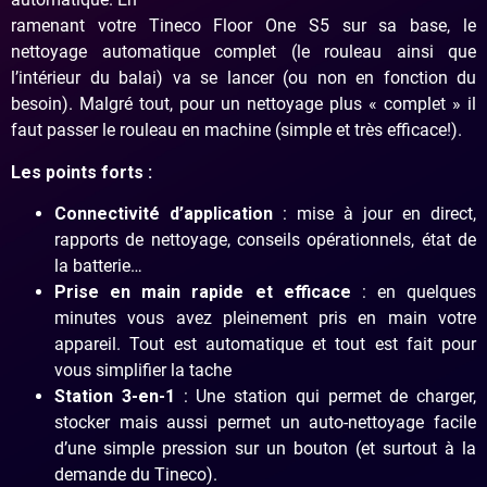
ramenant votre Tineco Floor One S5 sur sa base, le
nettoyage automatique complet (le rouleau ainsi que
l’intérieur du balai) va se lancer (ou non en fonction du
besoin). Malgré tout, pour un nettoyage plus « complet » il
faut passer le rouleau en machine (simple et très efficace!).
Les points forts :
Connectivité d’application
: mise à jour en direct,
rapports de nettoyage, conseils opérationnels, état de
la batterie…
Prise en main rapide et efficace
: en quelques
minutes vous avez pleinement pris en main votre
appareil. Tout est automatique et tout est fait pour
vous simplifier la tache
Station 3-en-1
: Une station qui permet de charger,
stocker mais aussi permet un auto-nettoyage facile
d’une simple pression sur un bouton (et surtout à la
demande du Tineco).