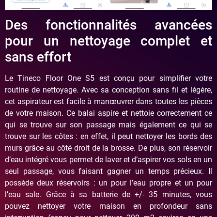
Des fonctionnalités avancées
pour un nettoyage complet et
sans effort
Le Tineco Floor One S5 est conçu pour simplifier votre
routine de nettoyage. Avec sa conception sans fil et légère,
cet aspirateur est facile à manœuvrer dans toutes les pièces
de votre maison. Ce balai aspire et nettoie correctement ce
qui se trouve sur son passage mais également ce qui se
trouve sur les côtes : en effet, il peut nettoyer les bords des
murs grâce au côté droit de la brosse. De plus, son réservoir
d’eau intégré vous permet de laver et d’aspirer vos sols en un
seul passage, vous faisant gagner un temps précieux. Il
possède deux réservoirs : un pour l’eau propre et un pour
l’eau sale. Grâce à sa batterie de +/- 35 minutes, vous
pouvez nettoyer votre maison en profondeur sans