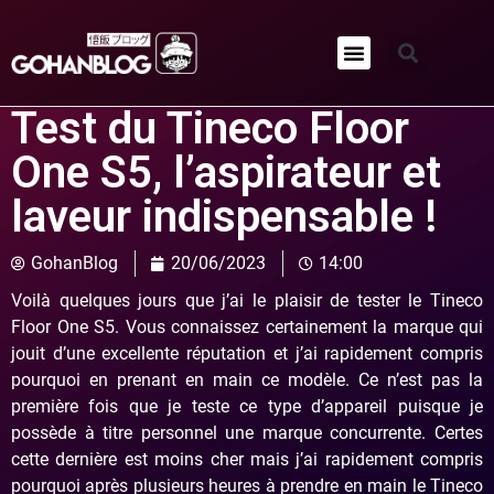
Qui sommes-nous ?
Test du Tineco Floor
One S5, l’aspirateur et
laveur indispensable !
GohanBlog
20/06/2023
14:00
Voilà quelques jours que j’ai le plaisir de tester le Tineco
Floor One S5. Vous connaissez certainement la marque qui
jouit d’une excellente réputation et j’ai rapidement compris
pourquoi en prenant en main ce modèle. Ce n’est pas la
première fois que je teste ce type d’appareil puisque je
possède à titre personnel une marque concurrente. Certes
cette dernière est moins cher mais j’ai rapidement compris
pourquoi après plusieurs heures à prendre en main le Tineco