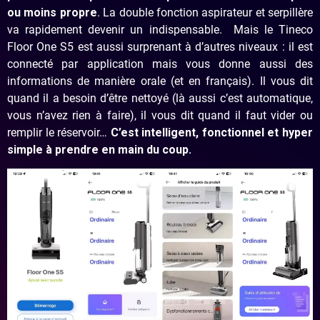
ou moins propre
. La double fonction aspirateur et serpillère
va rapidement devenir un indispensable. Mais le Tineco
Floor One S5 est aussi surprenant à d’autres niveaux : il est
connecté par application mais vous donne aussi des
informations de manière orale (et en français). Il vous dit
quand il a besoin d’être nettoyé (là aussi c’est automatique,
vous n’avez rien à faire), il vous dit quand il faut vider ou
remplir le réservoir…
C’est intelligent, fonctionnel et hyper
simple à prendre en main du coup.