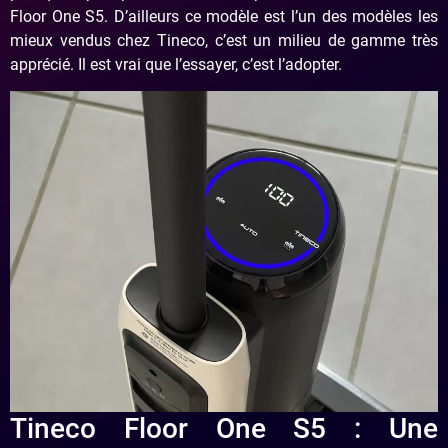
Floor One S5. D’ailleurs ce modèle est l’un des modèles les
mieux vendus chez Tineco, c’est un milieu de gamme très
apprécié. Il est vrai que l’essayer, c’est l’adopter.
Tineco Floor One S5 : Une