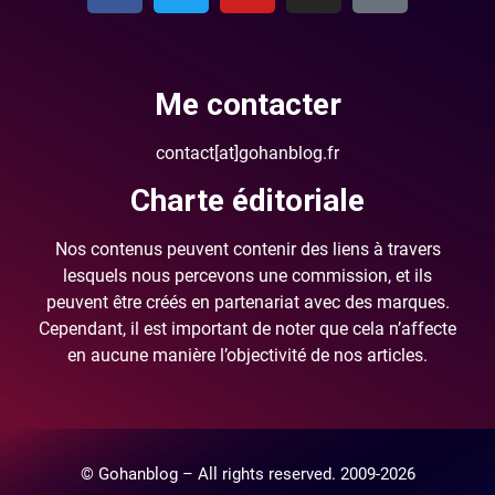
Me contacter
contact[at]gohanblog.fr
Charte éditoriale
Nos contenus peuvent contenir des liens à travers
lesquels nous percevons une commission, et ils
peuvent être créés en partenariat avec des marques.
Cependant, il est important de noter que cela n’affecte
en aucune manière l’objectivité de nos articles.
© Gohanblog – All rights reserved. 2009-2026