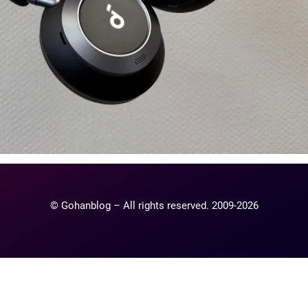
© Gohanblog – All rights reserved. 2009-2026