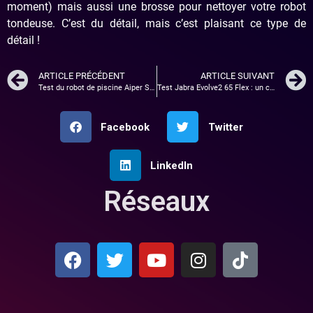
moment) mais aussi une brosse pour nettoyer votre robot
tondeuse. C’est du détail, mais c’est plaisant ce type de
détail !
ARTICLE PRÉCÉDENT
ARTICLE SUIVANT
Test du robot de piscine Aiper Scuba X1
Test Jabra Evolve2 65 Flex : un casque Idéal pour le travail et le plaisir
Facebook
Twitter
LinkedIn
Réseaux