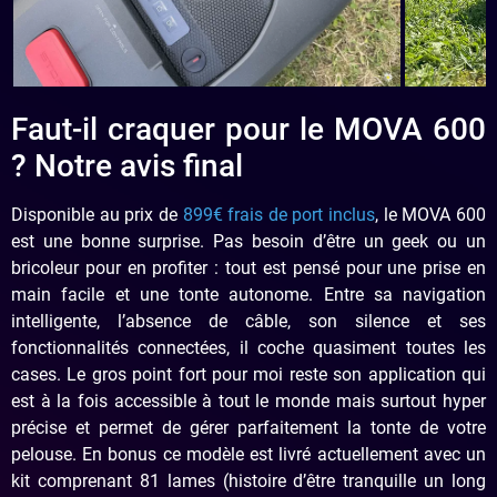
Faut-il craquer pour le MOVA 600
? Notre avis final
Disponible au prix de
899€ frais de port inclus
, le MOVA 600
est une bonne surprise. Pas besoin d’être un geek ou un
bricoleur pour en profiter : tout est pensé pour une prise en
main facile et une tonte autonome. Entre sa navigation
intelligente, l’absence de câble, son silence et ses
fonctionnalités connectées, il coche quasiment toutes les
cases. Le gros point fort pour moi reste son application qui
est à la fois accessible à tout le monde mais surtout hyper
précise et permet de gérer parfaitement la tonte de votre
pelouse. En bonus ce modèle est livré actuellement avec un
kit comprenant 81 lames (histoire d’être tranquille un long