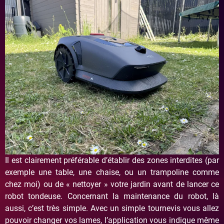
Il est clairement préférable d’établir des zones interdites (par
exemple une table, une chaise, ou un trampoline comme
chez moi) ou de « nettoyer » votre jardin avant de lancer ce
robot tondeuse. Concernant la maintenance du robot, là
aussi, c’est très simple. Avec un simple tournevis vous allez
pouvoir changer vos lames, l’application vous indique même