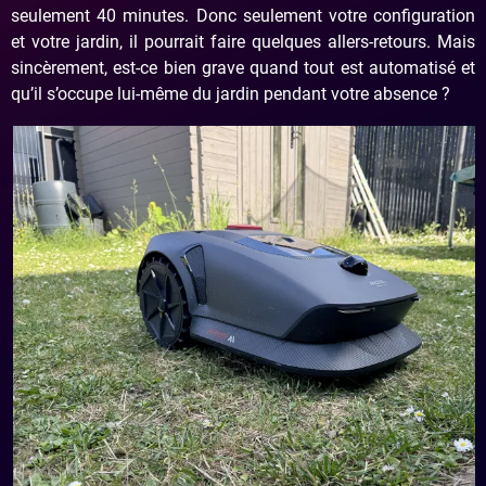
seulement 40 minutes. Donc seulement votre configuration
et votre jardin, il pourrait faire quelques allers-retours. Mais
sincèrement, est-ce bien grave quand tout est automatisé et
qu’il s’occupe lui-même du jardin pendant votre absence ?