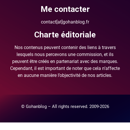
Me contacter
contact[at]gohanblog.fr
Charte éditoriale
Nos contenus peuvent contenir des liens à travers
lesquels nous percevons une commission, et ils
peuvent être créés en partenariat avec des marques.
Cependant, il est important de noter que cela n’affecte
en aucune manière l’objectivité de nos articles.
© Gohanblog – All rights reserved. 2009-2026