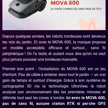
Depuis quelques années, les robots tondeuses sont devenus
les rois du jardin. Et avec le MOVA 600, la marque propose
un modèle accessible, efficace et surtout… sans fil
périphérique ! On l’a testé, et autant vous dire qu’on ne veut
plus jamais pousser une tondeuse manuelle.
Premier bon point : l’installation du MOVA 600 est un jeu
d’enfant. Pas de câble à enterrer dans tout le jardin — un vrai
gain de temps et surtout d’énergie. Grâce à son système de
cartographie 3D via la technologie UltraView, le robot
analyse son environnement dès les premières minutes et
délimite tout seul les zones à tondre.
Ici avec le MOVA 600,
pas de sans fil, aucune station RTK ni perche GPS