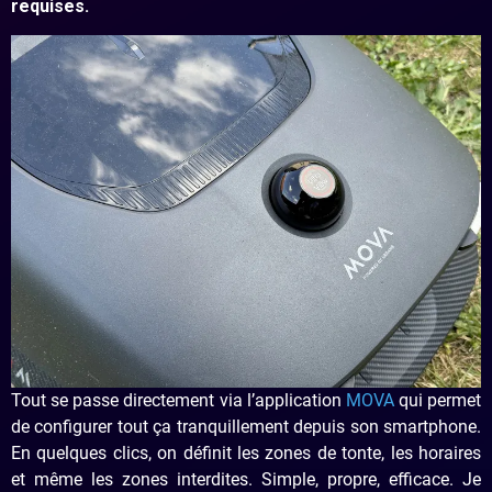
requises.
Tout se passe directement via l’application
MOVA
qui permet
de configurer tout ça tranquillement depuis son smartphone.
En quelques clics, on définit les zones de tonte, les horaires
et même les zones interdites. Simple, propre, efficace. Je