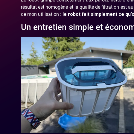
résultat est homogène et la qualité de filtration est 
de mon utilisation :
le robot fait simplement ce qu’on
Un entretien simple et écono