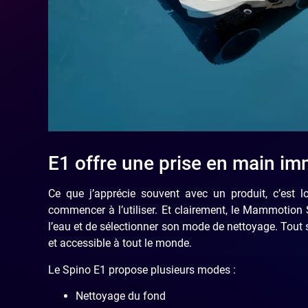
E1 offre une prise en main im
Ce que j’apprécie souvent avec un produit, c’est
commencer à l’utiliser. Et clairement, le Mammotion S
l’eau et de sélectionner son mode de nettoyage. Tout se
et accessible à tout le monde.
Le Spino E1 propose plusieurs modes :
Nettoyage du fond