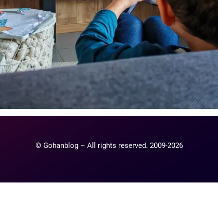
© Gohanblog – All rights reserved. 2009-2026