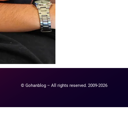
© Gohanblog – All rights reserved. 2009-2026