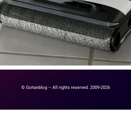
© Gohanblog – All rights reserved. 2009-2026