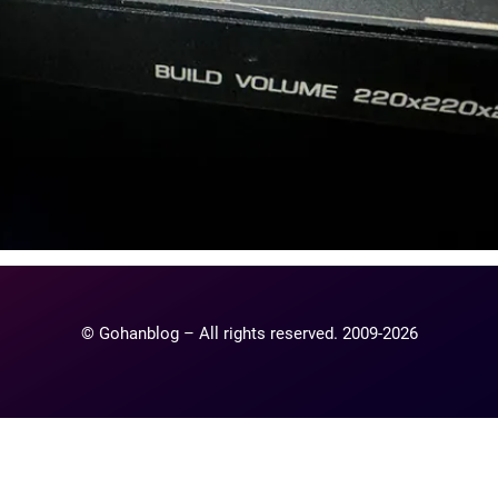
© Gohanblog – All rights reserved. 2009-2026