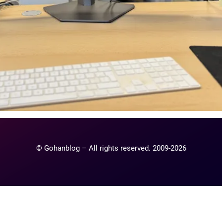
© Gohanblog – All rights reserved. 2009-2026