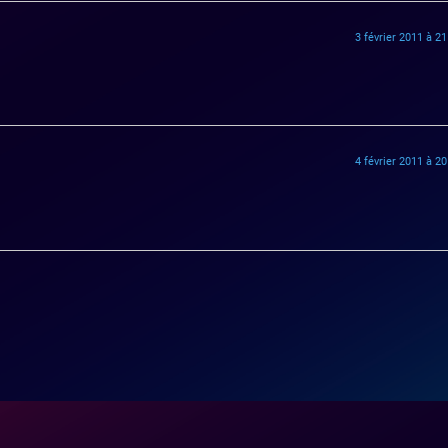
3 février 2011 à 2
4 février 2011 à 2