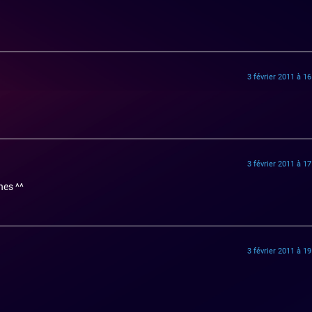
3 février 2011 à 1
3 février 2011 à 1
nes ^^
3 février 2011 à 1