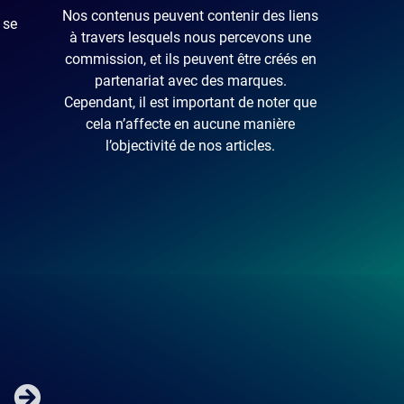
Nos contenus peuvent contenir des liens
 se
à travers lesquels nous percevons une
commission, et ils peuvent être créés en
partenariat avec des marques.
Cependant, il est important de noter que
cela n’affecte en aucune manière
l’objectivité de nos articles.