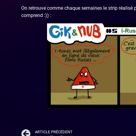
On retrouve comme chaque semaines le strip réalisé p
comprend :)) :
ARTICLE PRÉCÉDENT