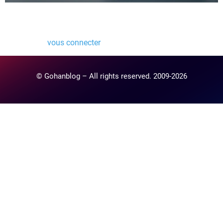
Laisser un commentaire
Vous devez
vous connecter
pour publier un commentaire.
© Gohanblog – All rights reserved. 2009-2026