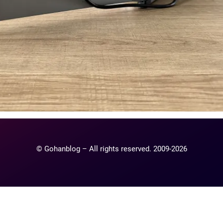
© Gohanblog – All rights reserved. 2009-2026