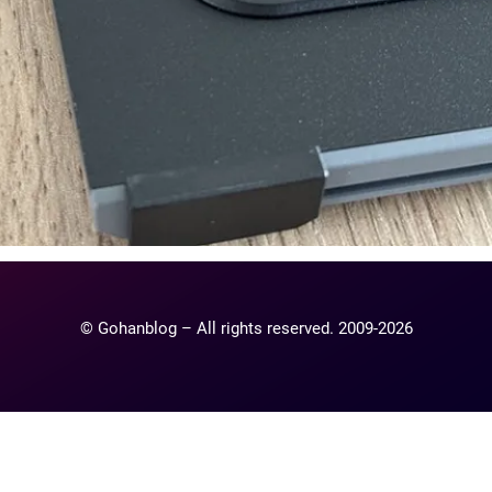
© Gohanblog – All rights reserved. 2009-2026