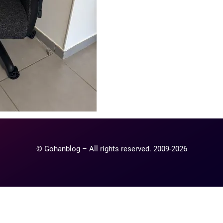
© Gohanblog – All rights reserved. 2009-2026