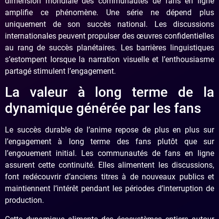
dimension mondiale des communautés de fans en ligne
amplifie ce phénomène. Une série ne dépend plus
uniquement de son succès national. Les discussions
internationales peuvent propulser des œuvres confidentielles
au rang de succès planétaires. Les barrières linguistiques
s’estompent lorsque la narration visuelle et l’enthousiasme
partagé stimulent l’engagement.
La valeur à long terme de la
dynamique générée par les fans
Le succès durable de l’anime repose de plus en plus sur
l’engagement à long terme des fans plutôt que sur
l’engouement initial. Les communautés de fans en ligne
assurent cette continuité. Elles alimentent les discussions,
font redécouvrir d’anciens titres à de nouveaux publics et
maintiennent l’intérêt pendant les périodes d’interruption de
production.