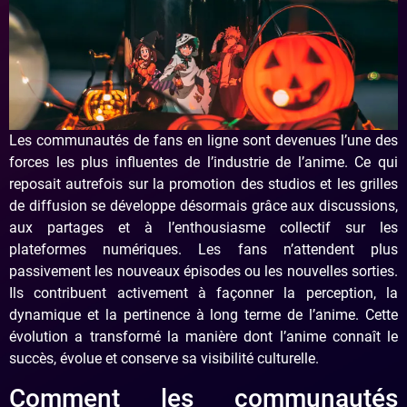
Les communautés de fans en ligne sont devenues l’une des
forces les plus influentes de l’industrie de l’anime. Ce qui
reposait autrefois sur la promotion des studios et les grilles
de diffusion se développe désormais grâce aux discussions,
aux partages et à l’enthousiasme collectif sur les
plateformes numériques. Les fans n’attendent plus
passivement les nouveaux épisodes ou les nouvelles sorties.
Ils contribuent activement à façonner la perception, la
dynamique et la pertinence à long terme de l’anime. Cette
évolution a transformé la manière dont l’anime connaît le
succès, évolue et conserve sa visibilité culturelle.
Comment les communautés