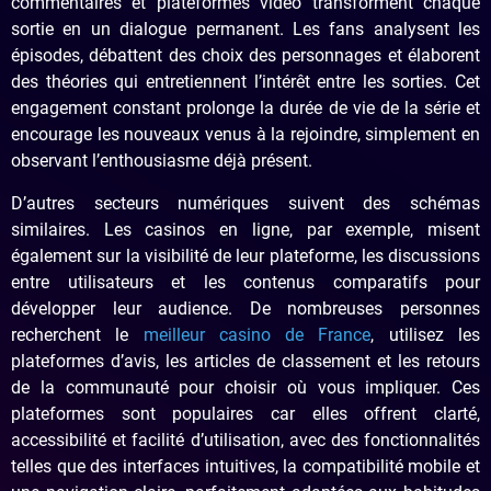
commentaires et plateformes vidéo transforment chaque
sortie en un dialogue permanent. Les fans analysent les
épisodes, débattent des choix des personnages et élaborent
des théories qui entretiennent l’intérêt entre les sorties. Cet
engagement constant prolonge la durée de vie de la série et
encourage les nouveaux venus à la rejoindre, simplement en
observant l’enthousiasme déjà présent.
D’autres secteurs numériques suivent des schémas
similaires. Les casinos en ligne, par exemple, misent
également sur la visibilité de leur plateforme, les discussions
entre utilisateurs et les contenus comparatifs pour
développer leur audience. De nombreuses personnes
recherchent le
meilleur casino de France
, utilisez les
plateformes d’avis, les articles de classement et les retours
de la communauté pour choisir où vous impliquer. Ces
plateformes sont populaires car elles offrent clarté,
accessibilité et facilité d’utilisation, avec des fonctionnalités
telles que des interfaces intuitives, la compatibilité mobile et