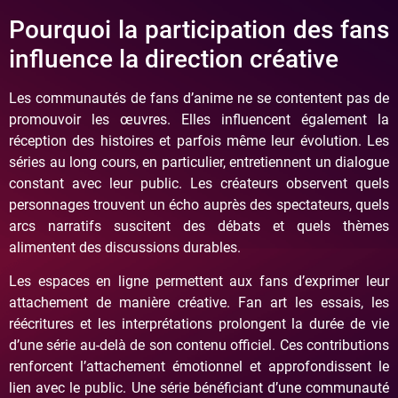
Pourquoi la participation des fans
influence la direction créative
Les communautés de fans d’anime ne se contentent pas de
promouvoir les œuvres. Elles influencent également la
réception des histoires et parfois même leur évolution. Les
séries au long cours, en particulier, entretiennent un dialogue
constant avec leur public. Les créateurs observent quels
personnages trouvent un écho auprès des spectateurs, quels
arcs narratifs suscitent des débats et quels thèmes
alimentent des discussions durables.
Les espaces en ligne permettent aux fans d’exprimer leur
attachement de manière créative. Fan art les essais, les
réécritures et les interprétations prolongent la durée de vie
d’une série au-delà de son contenu officiel. Ces contributions
renforcent l’attachement émotionnel et approfondissent le
lien avec le public. Une série bénéficiant d’une communauté