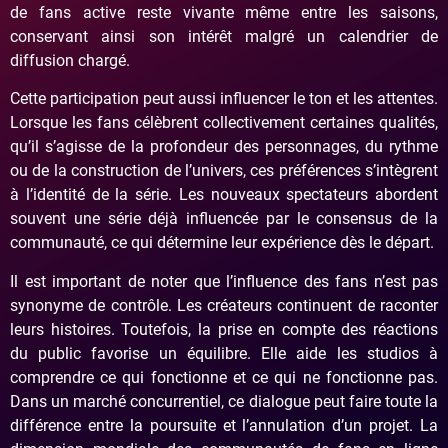
de fans active reste vivante même entre les saisons,
conservant ainsi son intérêt malgré un calendrier de
diffusion chargé.
Cette participation peut aussi influencer le ton et les attentes.
Lorsque les fans célèbrent collectivement certaines qualités,
qu’il s’agisse de la profondeur des personnages, du rythme
ou de la construction de l’univers, ces préférences s’intègrent
à l’identité de la série. Les nouveaux spectateurs abordent
souvent une série déjà influencée par le consensus de la
communauté, ce qui détermine leur expérience dès le départ.
Il est important de noter que l’influence des fans n’est pas
synonyme de contrôle. Les créateurs continuent de raconter
leurs histoires. Toutefois, la prise en compte des réactions
du public favorise un équilibre. Elle aide les studios à
comprendre ce qui fonctionne et ce qui ne fonctionne pas.
Dans un marché concurrentiel, ce dialogue peut faire toute la
différence entre la poursuite et l’annulation d’un projet. La