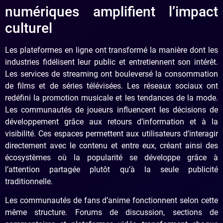
numériques amplifient l’impact
culturel
Les plateformes en ligne ont transformé la manière dont les
industries fidélisent leur public et entretiennent son intérêt.
Les services de streaming ont bouleversé la consommation
de films et de séries télévisées. Les réseaux sociaux ont
redéfini la promotion musicale et les tendances de la mode.
Les communautés de joueurs influencent les décisions de
développement grâce aux retours d’information et à la
visibilité. Ces espaces permettent aux utilisateurs d’interagir
directement avec le contenu et entre eux, créant ainsi des
écosystèmes où la popularité se développe grâce à
l’attention partagée plutôt qu’à la seule publicité
traditionnelle.
Les communautés de fans d’anime fonctionnent selon cette
même structure. Forums de discussion, sections de