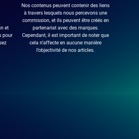
Nos contenus peuvent contenir des liens
à travers lesquels nous percevons une
commission, et ils peuvent être créés en
n et
partenariat avec des marques.
s pour
Cependant, il est important de noter que
sez
cela n’affecte en aucune manière
l’objectivité de nos articles.