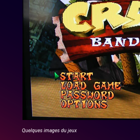
Quelques images du jeux