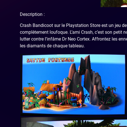
Description :
Crash Bandicoot sur le Playstation Store est un jeu 
complètement loufoque. L’ami Crash, c’est son petit no
lutter contre l’infâme Dr Neo Cortex. Affrontez les
les diamants de chaque tableau.