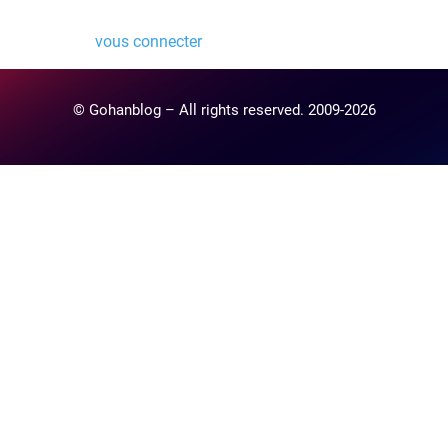
Vous devez
vous connecter
pour publier un commentaire.
© Gohanblog – All rights reserved. 2009-2026