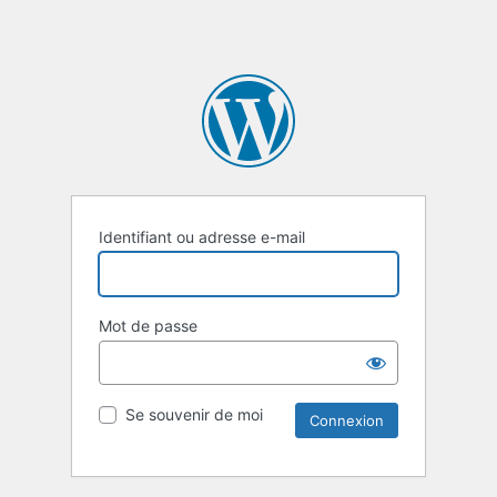
Identifiant ou adresse e-mail
Mot de passe
Se souvenir de moi