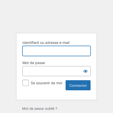
Identifiant ou adresse e-mail
Mot de passe
Se souvenir de moi
Mot de passe oublié ?