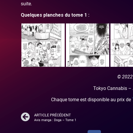
suite.
Quelques planches du tome 1 :
© 2022
Tokyo Cannabis –
Chaque tome est disponible au prix de
7
ARTICLE PRÉCÉDENT
Avis manga : Doga – Tome 1