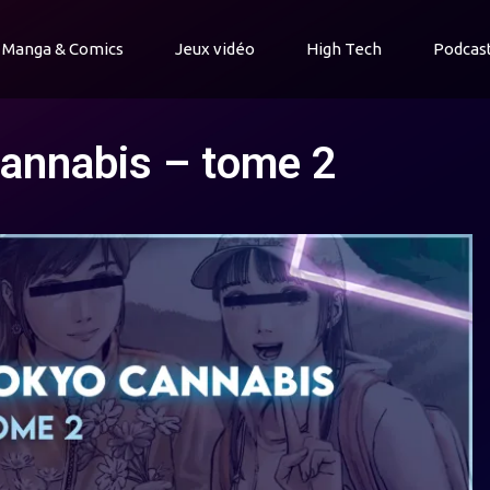
Manga & Comics
Jeux vidéo
High Tech
Podcas
Cannabis – tome 2