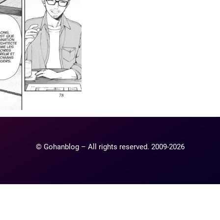
© Gohanblog – All rights reserved. 2009-2026