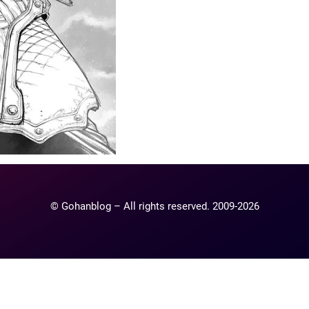
© Gohanblog – All rights reserved. 2009-2026