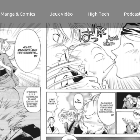
Manga & Comics
Jeux vidéo
High Tech
Podcas