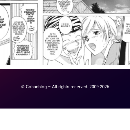
© Gohanblog – All rights reserved. 2009-2026