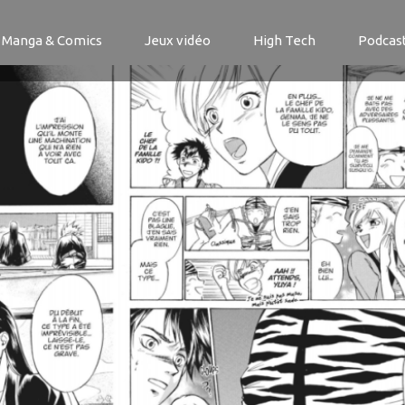
Manga & Comics
Jeux vidéo
High Tech
Podcas