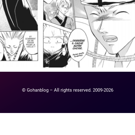
© Gohanblog – All rights reserved. 2009-2026