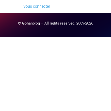
Vous devez
vous connecter
pour publier un commentaire.
© Gohanblog – All rights reserved. 2009-2026