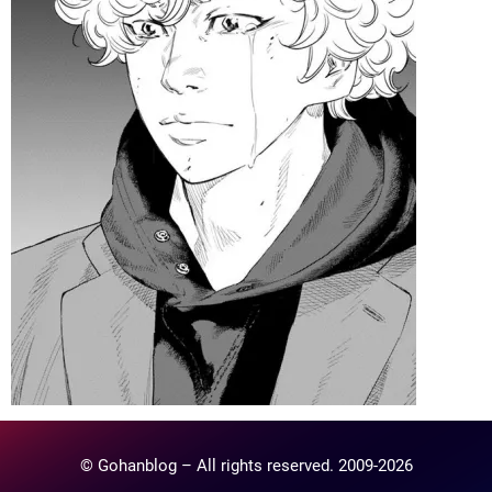
© Gohanblog – All rights reserved. 2009-2026