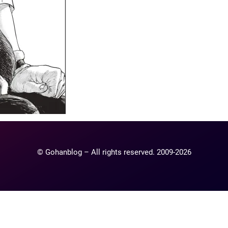
© Gohanblog – All rights reserved. 2009-2026