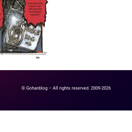
© Gohanblog – All rights reserved. 2009-2026