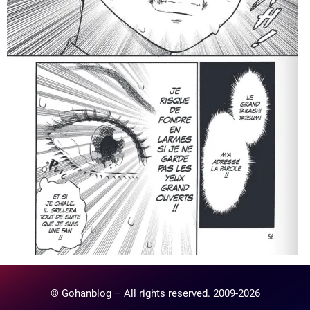
© Gohanblog – All rights reserved. 2009-2026