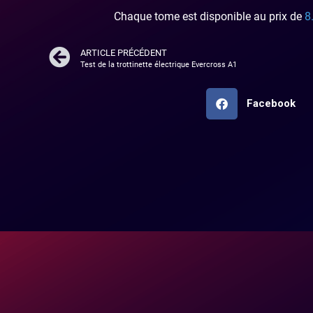
Chaque tome est disponible au prix de
8
ARTICLE PRÉCÉDENT
Test de la trottinette électrique Evercross A1
Facebook