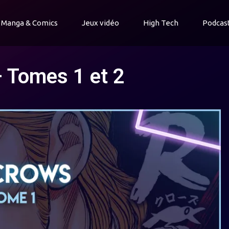
Manga & Comics
Jeux vidéo
High Tech
Podcas
 Tomes 1 et 2