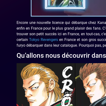
Encore une nouvelle licence qui débarque chez Kana
enfin en France pour le plus grand plaisir des fans. 
trouver son petit succès ici en France, en tout-cas, c’e
certain
Tokyo Revengers
en France et son gros succès
furyo débarquer dans leur catalogue. Pourquoi pas, per
Qu’allons nous découvrir dan