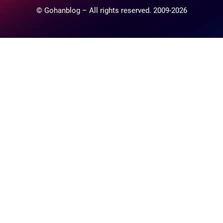
© Gohanblog – All rights reserved. 2009-2026