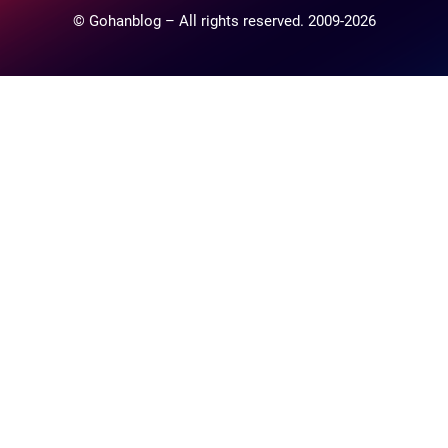
© Gohanblog – All rights reserved. 2009-2026