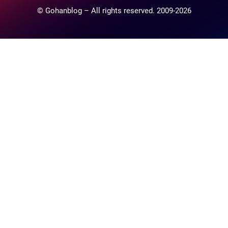
© Gohanblog – All rights reserved. 2009-2026