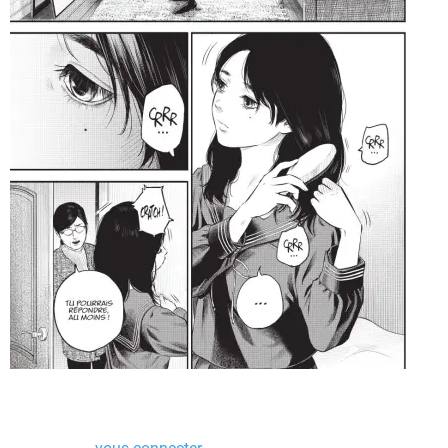
Laisser un commentaire