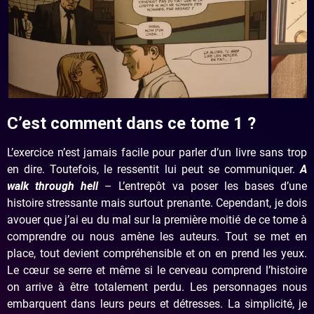
C’est comment dans ce tome 1 ?
L’exercice n’est jamais facile pour parler d’un livre sans trop
en dire. Toutefois, le ressentit lui peut se communiquer.
A
walk through hell
– L’entrepôt va poser les bases d’une
histoire stressante mais surtout prenante. Cependant, je dois
avouer que j’ai eu du mal sur la première moitié de ce tome à
comprendre ou nous amène les auteurs. Tout se met en
place, tout devient compréhensible et on en prend les yeux.
Le cœur se serre et même si le cerveau comprend l’histoire
on arrive à être totalement perdu. Les personnages nous
embarquent dans leurs peurs et détresses. La simplicité, je