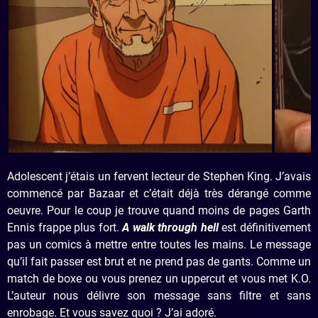
Adolescent j’étais un fervent lecteur de Stephen King. J’avais
commencé par Bazaar et c’était déjà très dérangé comme
oeuvre. Pour le coup je trouve quand moins de pages Garth
Ennis frappe plus fort.
A walk through hell
est définitivement
pas un comics à mettre entre toutes les mains. Le message
qu’il fait passer est brut et ne prend pas de gants. Comme un
match de boxe ou vous prenez un uppercut et vous met K.O.
L’auteur nous délivre son message sans filtre et sans
enrobage. Et vous savez quoi ? J’ai adoré.