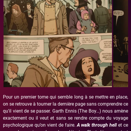
Pour un premier tome qui semble long à se mettre en place,
on se retrouve à tourner la dernière page sans comprendre ce
qu’il vient de se passer. Garth Ennis (The Boy…) nous amène
exactement ou il veut et sans se rendre compte du voyage
psychologique qu’on vient de faire.
A walk through hell
et ce