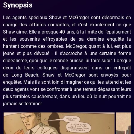
Synopsis
Les agents spéciaux Shaw et McGregor sont désormais en
charge des affaires courantes, et c’est exactement ce que
Shaw aime. Elle a presque 40 ans, à la limite de l’épuisement
et les souvenirs effroyables de sa dernière enquête la
hantent comme des ombres. McGregor, quant à lui, est plus
jeune et plus dévoué : il s’accroche à une certaine forme
d’idéalisme, quoi que le monde puisse lui faire subir. Lorsque
deux de leurs collègues disparaissent dans un entrepôt
de Long Beach, Shaw et McGregor sont envoyés pour
enquêter. Mais ils sont loin d’imaginer ce qui les attend et les
deux agents vont se confronter à une terreur dépassant leurs
plus terribles cauchemars, dans un lieu où la nuit pourrait ne
jamais se terminer.