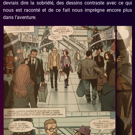
devrais dire la sobriété, des dessins contraste avec ce qui
nous est raconté et de ce fait nous imprègne encore plus
dans l’aventure.